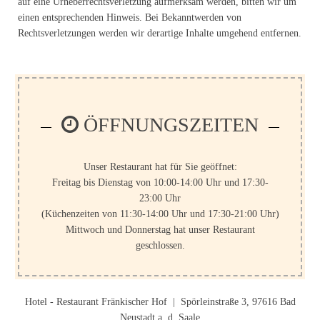
auf eine Urheberrechtsverletzung aufmerksam werden, bitten wir um
einen entsprechenden Hinweis. Bei Bekanntwerden von
Rechtsverletzungen werden wir derartige Inhalte umgehend entfernen.
ÖFFNUNGSZEITEN
Unser Restaurant hat für Sie geöffnet:
Freitag bis Dienstag von 10:00-14:00 Uhr und 17:30-
23:00 Uhr
(Küchenzeiten von 11:30-14:00 Uhr und 17:30-21:00 Uhr)
Mittwoch und Donnerstag hat unser Restaurant
geschlossen.
Hotel - Restaurant Fränkischer Hof | Spörleinstraße 3, 97616 Bad
Neustadt a. d. Saale