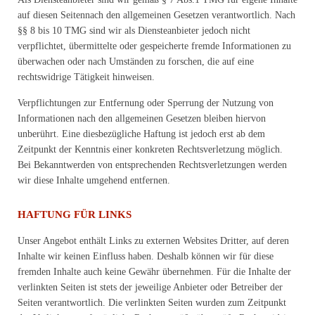
auf diesen Seitennach den allgemeinen Gesetzen verantwortlich. Nach
§§ 8 bis 10 TMG sind wir als Diensteanbieter jedoch nicht
verpflichtet, übermittelte oder gespeicherte fremde Informationen zu
überwachen oder nach Umständen zu forschen, die auf eine
rechtswidrige Tätigkeit hinweisen.
Verpflichtungen zur Entfernung oder Sperrung der Nutzung von
Informationen nach den allgemeinen Gesetzen bleiben hiervon
unberührt. Eine diesbezügliche Haftung ist jedoch erst ab dem
Zeitpunkt der Kenntnis einer konkreten Rechtsverletzung möglich.
Bei Bekanntwerden von entsprechenden Rechtsverletzungen werden
wir diese Inhalte umgehend entfernen.
HAFTUNG FÜR LINKS
Unser Angebot enthält Links zu externen Websites Dritter, auf deren
Inhalte wir keinen Einfluss haben. Deshalb können wir für diese
fremden Inhalte auch keine Gewähr übernehmen. Für die Inhalte der
verlinkten Seiten ist stets der jeweilige Anbieter oder Betreiber der
Seiten verantwortlich. Die verlinkten Seiten wurden zum Zeitpunkt