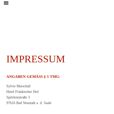
IMPRESSUM
ANGABEN GEMÄSS § 5 TMG:
Sylvie Marschall
Hotel Fränkischer Hof
Spörleinstraße 3
97616 Bad Neustadt a. d. Saale