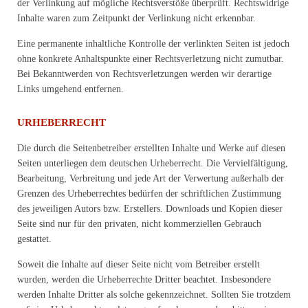
der Verlinkung auf mögliche Rechtsverstöße überprüft. Rechtswidrige
Inhalte waren zum Zeitpunkt der Verlinkung nicht erkennbar.
Eine permanente inhaltliche Kontrolle der verlinkten Seiten ist jedoch
ohne konkrete Anhaltspunkte einer Rechtsverletzung nicht zumutbar.
Bei Bekanntwerden von Rechtsverletzungen werden wir derartige
Links umgehend entfernen.
URHEBERRECHT
Die durch die Seitenbetreiber erstellten Inhalte und Werke auf diesen
Seiten unterliegen dem deutschen Urheberrecht. Die Vervielfältigung,
Bearbeitung, Verbreitung und jede Art der Verwertung außerhalb der
Grenzen des Urheberrechtes bedürfen der schriftlichen Zustimmung
des jeweiligen Autors bzw. Erstellers. Downloads und Kopien dieser
Seite sind nur für den privaten, nicht kommerziellen Gebrauch
gestattet.
Soweit die Inhalte auf dieser Seite nicht vom Betreiber erstellt
wurden, werden die Urheberrechte Dritter beachtet. Insbesondere
werden Inhalte Dritter als solche gekennzeichnet. Sollten Sie trotzdem